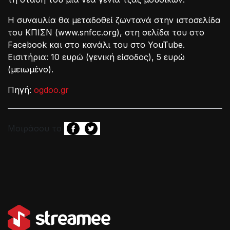
Η συναυλία θα μεταδοθεί ζωντανά στην ιστοσελίδα
του ΚΠΙΣΝ (www.snfcc.org), στη σελίδα του στο
Facebook και στο κανάλι του στο YouTube.
Εισιτήρια: 10 ευρώ (γενική είσοδος), 5 ευρώ
(μειωμένο).
Πηγή:
ogdoo.gr
Μοιράσου το