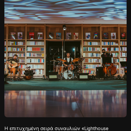
Η επιτυχημένη σειρά συναυλιών «Lighthouse