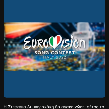
Η Στεφανία Λυμπερακάκη θα ανακοινώσει φέτος το