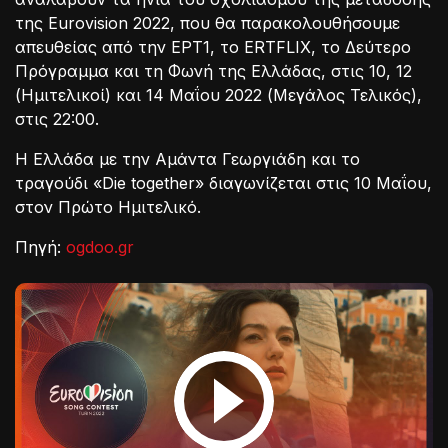
της Eurovision 2022, που θα παρακολουθήσουμε
απευθείας από την ΕΡΤ1, το ERTFLIX, το Δεύτερο
Πρόγραμμα και τη Φωνή της Ελλάδας, στις 10, 12
(Ημιτελικοί) και 14 Μαΐου 2022 (Μεγάλος Τελικός),
στις 22:00.
Η Ελλάδα με την Αμάντα Γεωργιάδη και το
τραγούδι «Die together» διαγωνίζεται στις 10 Μαΐου,
στον Πρώτο Ημιτελικό.
Πηγή:
ogdoo.gr