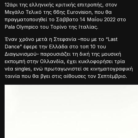
12άρι της ελληνικής κριτικής επιτροπής, στον
Μεγάλο Τελικό της 66ης Eurovision, που θα
πραγματοποιηθεί το Σάββατο 14 Μαΐου 2022 στο
Pala Olympico του Τορίνο της Ιταλίας.
Έναν χρόνο μετά η Στεφανία –που με το “Last
Dance” έφερε την Ελλάδα στο τοπ 10 του
Διαγωνισμού– παρουσιάζει τη δική της μουσική
εκπομπή στην Ολλανδία, έχει κυκλοφορήσει τρία
νέα singles, ενώ πρωταγωνιστεί σε κινηματογραφική
ταινία που θα βγει στις αίθουσες τον Σεπτέμβριο.