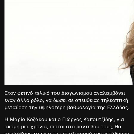
Στον φετινό τελικό του Διαγωνισμού αναλαμβάνει
έναν άλλο ρόλο, να δώσει σε απευθείας τηλεοπτική
μετάδοση την υψηλότερη βαθμολογία της Ελλάδας.
Η Μαρία Κοζάκου και ο Γιώργος Καπουτζίδης, για
ακόμη μια χρονιά, πιστοί στο ραντεβού τους, θα
αναλάβουν τα ηνία του σχολιασμού της μετάδοσης