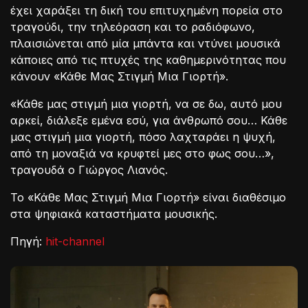
έχει χαράξει τη δική του επιτυχημένη πορεία στο
τραγούδι, την τηλεόραση και το ραδιόφωνο,
πλαισιώνεται από μία μπάντα και ντύνει μουσικά
κάποιες από τις πτυχές της καθημερινότητας που
κάνουν «Κάθε Μας Στιγμή Μια Γιορτή».
«Κάθε μας στιγμή μια γιορτή, να σε δω, αυτό μου
αρκεί, διάλεξε εμένα εσύ, για άνθρωπό σου… Κάθε
μας στιγμή μια γιορτή, πόσο λαχταράει η ψυχή,
από τη μοναξιά να κρυφτεί μες στο φως σου…»,
τραγουδά ο Γιώργος Λιανός.
Το «Κάθε Μας Στιγμή Μια Γιορτή» είναι διαθέσιμο
στα ψηφιακά καταστήματα μουσικής.
Πηγή:
hit-channel