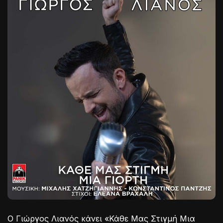
Ο Γιώργος Λιανός κάνει «Κάθε Μας Στιγμή Μια