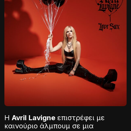
Η
Avril Lavigne
επιστρέφει με
καινούριο άλμπουμ σε μια