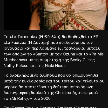
Το «La Tormenta» (Η Θύελλα) θα διαδεχθεί το EP
«La Fuerza» (Η Δύναμη) που κυκλοφόρησε τον
Ιανουάριο και περιλάμβανε έξι τραγούδια, μεταξύ
των οποίων το «Santo» με τον Ozuna και το «Pa Mis
Muchachas» με τη συμμετοχή της Becky G, της
Nathy Peluso και της Nicki Nicole.
Το ολοκληρωμένο άλμπουμ που θα δημιουργηθεί
μετά την κυκλοφορία και του τρίτου και τελευταίου
μέρους θα αποτελέσει τη δεύτερη ισπανόφωνη
δισκογραφική δουλειά της Christina Aguilera μετά
το «Mi Reflejo» του 2000.