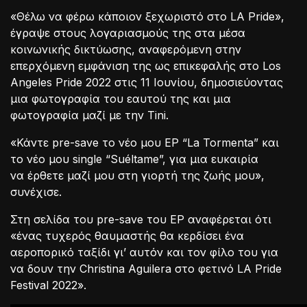
«Θέλω να φέρω κάποιον ξεχωριστό στο LA Pride»,
έγραψε στους λογαριασμούς της στα μέσα
κοινωνικής δικτύωσης, αναφερόμενη στην
επερχόμενη εμφάνιση της ως επικεφαλής στο Los
Angeles Pride 2022 στις 11 Ιουνίου, δημοσιεύοντας
μια φωτογραφία του εαυτού της και μια
φωτογραφία μαζί με την Tini.
«Κάντε pre-save το νέο μου EP “La Tormenta” και
το νέο μου single “Suéltame”, για μια ευκαιρία
να έρθετε μαζί μου στη γιορτή της ζωής μου»,
συνέχισε.
Στη σελίδα του pre-save του EP αναφέρεται ότι
«ένας τυχερός θαυμαστής θα κερδίσει ένα
αεροπορικό ταξίδι γι’ αυτόν και τον φίλο του για
να δουν την Christina Aguilera στο φετινό LA Pride
Festival 2022».