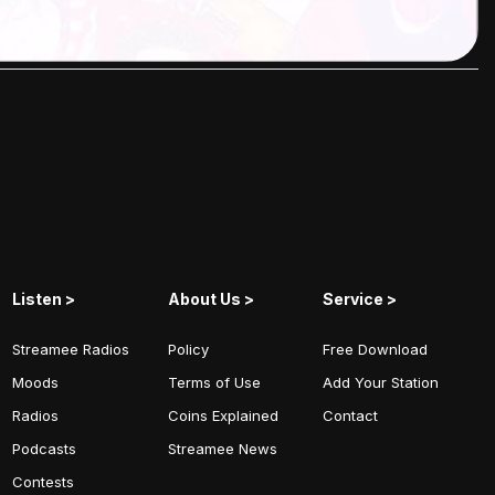
Listen >
About Us >
Service >
Streamee Radios
Policy
Free Download
Moods
Terms of Use
Add Your Station
Radios
Coins Explained
Contact
Podcasts
Streamee News
Contests