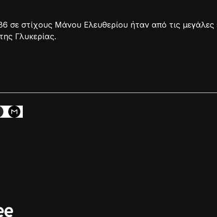
86 σε στίχους Μάνου Ελευθερίου ήταν από τις μεγάλες 
της Γλυκερίας.