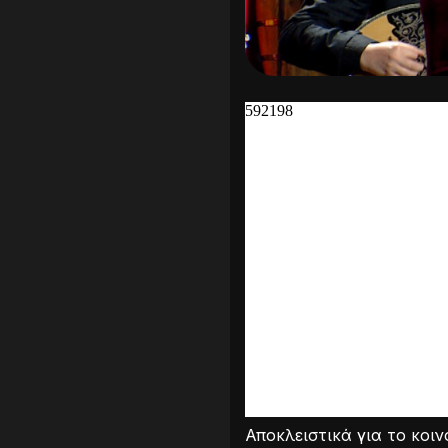
Αποκλειστικά για το κοι