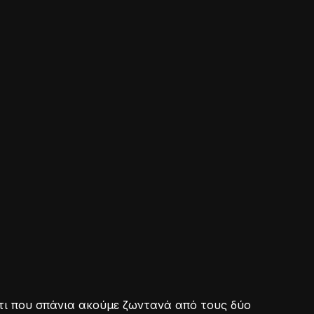
τι που σπάνια ακούμε ζωντανά από τους δύο