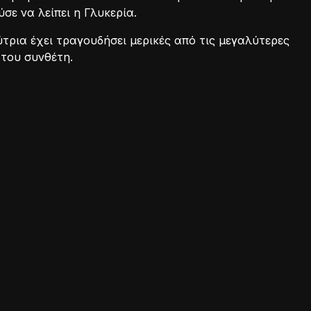
σε να λείπει η Γλυκερία.
τρια έχει τραγουδήσει μερικές από τις μεγαλύτερες
 του συνθέτη.