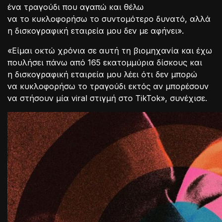
ένα τραγούδι που αγαπώ και θέλω
να το κυκλοφορήσω το συντομότερο δυνατό, αλλά
η δισκογραφική εταιρεία μου δεν με αφήνει».
«Είμαι οκτώ χρόνια σε αυτή τη βιομηχανία και έχω
πουλήσει πάνω από 165 εκατομμύρια δίσκους και
η δισκογραφική εταιρεία μου λέει ότι δεν μπορώ
να κυκλοφορήσω το τραγούδι εκτός αν μπορέσουν
να στήσουν μία viral στιγμή στο TikTok», συνέχισε.