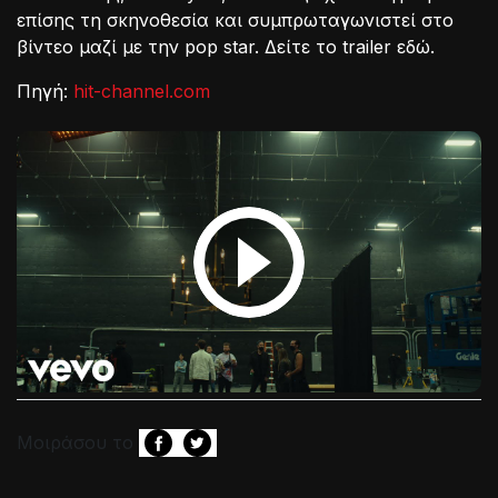
επίσης τη σκηνοθεσία και συμπρωταγωνιστεί στο
βίντεο μαζί με την pop star. Δείτε το trailer εδώ.
Πηγή:
hit-channel.com
Μοιράσου το