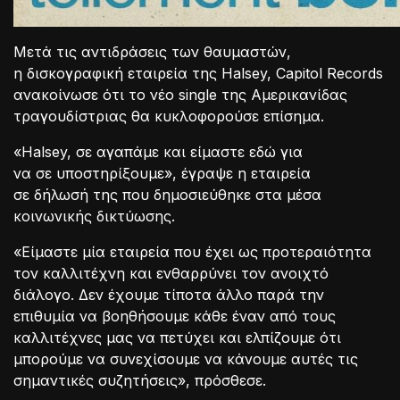
Μετά τις αντιδράσεις των θαυμαστών,
η δισκογραφική εταιρεία της Halsey, Capitol Records
ανακοίνωσε ότι το νέο single της Αμερικανίδας
τραγουδίστριας θα κυκλοφορούσε επίσημα.
«Halsey, σε αγαπάμε και είμαστε εδώ για
να σε υποστηρίξουμε», έγραψε η εταιρεία
σε δήλωσή της που δημοσιεύθηκε στα μέσα
κοινωνικής δικτύωσης.
«Είμαστε μία εταιρεία που έχει ως προτεραιότητα
τον καλλιτέχνη και ενθαρρύνει τον ανοιχτό
διάλογο. Δεν έχουμε τίποτα άλλο παρά την
επιθυμία να βοηθήσουμε κάθε έναν από τους
καλλιτέχνες μας να πετύχει και ελπίζουμε ότι
μπορούμε να συνεχίσουμε να κάνουμε αυτές τις
σημαντικές συζητήσεις», πρόσθεσε.