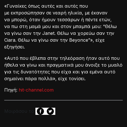
«Γυναίκες όπως αυτές και αυτές που
με εκπροσώπησαν σε νεαρή ηλικία, με έκαναν
να μπορώ, όταν ήμουν τεσσάρων ή πέντε ετών,
να πω στη μαμά μου και στον μπαμπά μου: “Θέλω
να γίνω σαν την Janet. Θέλω να χορεύω σαν την
Ciara. Θέλω να γίνω σαν την Beyonce”», είχε
εξηγήσει.
«Αυτό που έβλεπα στην τηλεόραση ήταν αυτό που
ήθελα να γίνω και πραγματικά μου άνοιξε το μυαλό
για τις δυνατότητες που είχα και για εμένα αυτό
σημαίνει πάρα πολλά», είχε τονίσει.
Πηγή:
hit-channel.com
Μοιράσου το