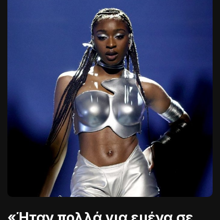
«Ήταν πολλά για εμένα σε