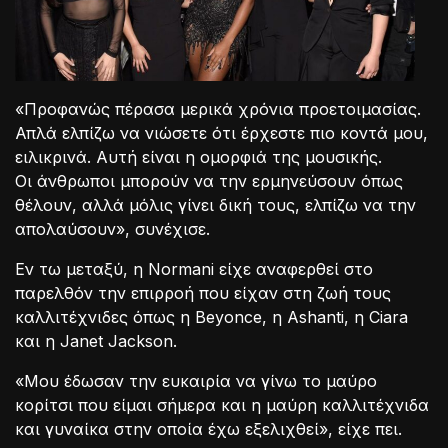
«Προφανώς πέρασα μερικά χρόνια προετοιμασίας.
Απλά ελπίζω να νιώσετε ότι έρχεστε πιο κοντά μου,
ειλικρινά. Αυτή είναι η ομορφιά της μουσικής.
Οι άνθρωποι μπορούν να την ερμηνεύσουν όπως
θέλουν, αλλά μόλις γίνει δική τους, ελπίζω να την
απολαύσουν», συνέχισε.
Εν τω μεταξύ, η Normani είχε αναφερθεί στο
παρελθόν την επιρροή που είχαν στη ζωή τους
καλλιτέχνιδες όπως η Beyonce, η Ashanti, η Ciara
και η Janet Jackson.
«Μου έδωσαν την ευκαιρία να γίνω το μαύρο
κορίτσι που είμαι σήμερα και η μαύρη καλλιτέχνιδα
και γυναίκα στην οποία έχω εξελιχθεί», είχε πει.