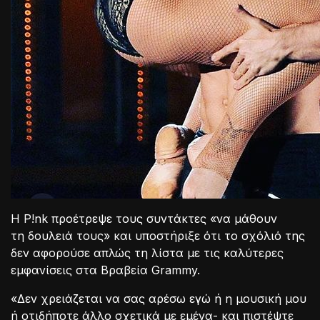
Η P!nk προέτρεψε τους συντάκτες «να μάθουν
τη δουλειά τους» και υποστήριξε ότι το σχόλιό της
δεν αφορούσε απλώς τη λίστα με τις καλύτερες
εμφανίσεις στα Βραβεία Grammy.
«Δεν χρειάζεται να σας αρέσω εγώ ή η μουσική μου
ή οτιδήποτε άλλο σχετικά με εμένα- και πιστέψτε