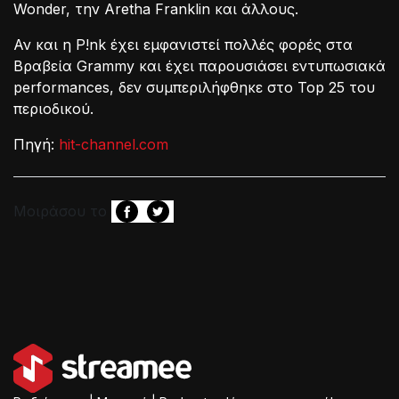
Wonder, την Aretha Franklin και άλλους.
Αν και η P!nk έχει εμφανιστεί πολλές φορές στα
Βραβεία Grammy και έχει παρουσιάσει εντυπωσιακά
performances, δεν συμπεριλήφθηκε στο Top 25 του
περιοδικού.
Πηγή:
hit-channel.com
Μοιράσου το