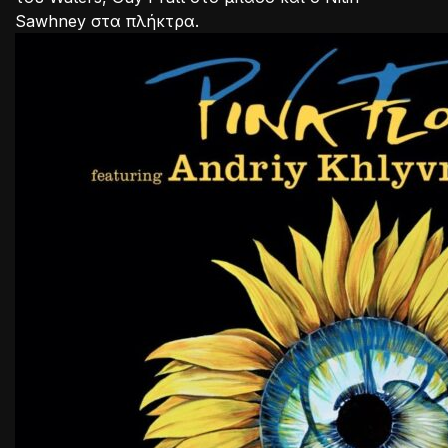
Sawhney στα πλήκτρα.