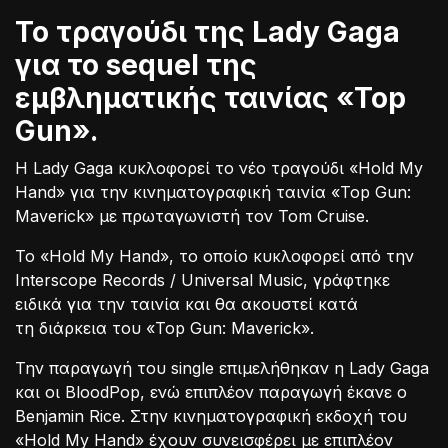
Το τραγούδι της Lady Gaga
για το sequel της
εμβληματικής ταινίας «Top
Gun».
Η Lady Gaga κυκλοφορεί το νέο τραγούδι «Hold My
Hand» για την κινηματογραφική ταινία «Top Gun:
Maverick» με πρωταγωνιστή τον Tom Cruise.
Το «Hold My Hand», το οποίο κυκλοφορεί από την
Interscope Records / Universal Music, γράφτηκε
ειδικά για την ταινία και θα ακουστεί κατά
τη διάρκεια του «Top Gun: Maverick».
Την παραγωγή του single επιμελήθηκαν η Lady Gaga
και οι BloodPop, ενώ επιπλέον παραγωγή έκανε ο
Benjamin Rice. Στην κινηματογραφική εκδοχή του
«Hold My Hand» έχουν συνεισφέρει με επιπλέον