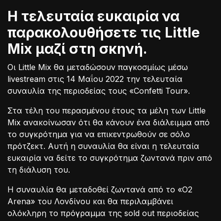
Η τελευταία ευκαιρία να
παρακολουθήσετε τις Little
Mix μαζί στη σκηνή.
Οι Little Mix θα μεταδώσουν παγκοσμίως μέσω
livestream στις 14 Μαΐου 2022 την τελευταία
συναυλία της περιοδείας τους «Confetti Tour».
Στα τέλη του περασμένου έτους τα μέλη των Little
Mix ανακοίνωσαν ότι θα κάνουν ένα διάλειμμα από
το συγκρότημα για να επικεντρωθούν σε σόλο
πρότζεκτ. Αυτή η συναυλία θα είναι η τελευταία
ευκαιρία να δείτε το συγκρότημα ζωντανά πριν από
τη διάλυση του.
Η συναυλία θα μεταδοθεί ζωντανά από το «O2
Arena» του Λονδίνου και θα περιλαμβάνει
ολόκληρη το πρόγραμμα της sold out περιοδείας