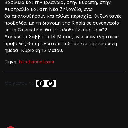
Βασίλειο και την Ιρλανδία, στην Ευρώπη, στην
Αυστραλία και στη Νέα Ζηλανδία, ενώ
θα ακολουθήσουν και άλλες περιοχές. Οι ζωντανές
προβολές, με τη διανομή της Rippla σε συνεργασία
με τη CinemaLive, θα μεταδοθούν από το «O2
Arena» το Σάββατο 14 Μαΐου, ενώ επαναληπτικές
προβολές θα πραγματοποιηθούν και την επόμενη
ημέρα, Κυριακή 15 Μαΐου.
Πηγή:
hit-channel.com
Μοιράσου το