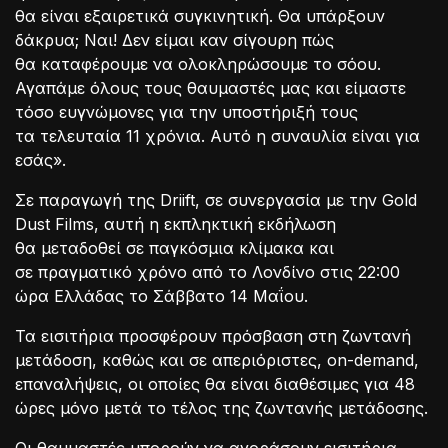
θα είναι εξαιρετικά συγκινητική. Θα υπάρξουν
δάκρυα; Ναι! Δεν είμαι καν σίγουρη πώς
θα καταφέρουμε να ολοκληρώσουμε το σόου.
Αγαπάμε όλους τους θαυμαστές μας και είμαστε
τόσο ευγνώμονες για την υποστήριξή τους
τα τελευταία 11 χρόνια. Αυτό η συναυλία είναι για
εσάς».
Σε παραγωγή της Driift, σε συνεργασία με την Gold
Dust Films, αυτή η εκπληκτική εκδήλωση
θα μεταδοθεί σε παγκόσμια κλίμακα και
σε πραγματικό χρόνο από το Λονδίνο στις 22:00
ώρα Ελλάδας το Σάββατο 14 Μαΐου.
Τα εισιτήρια προσφέρουν πρόσβαση στη ζωντανή
μετάδοση, καθώς και σε απεριόριστες, on-demand,
επαναλήψεις, οι οποίες θα είναι διαθέσιμες για 48
ώρες μόνο μετά το τέλος της ζωντανής μετάδοσης.