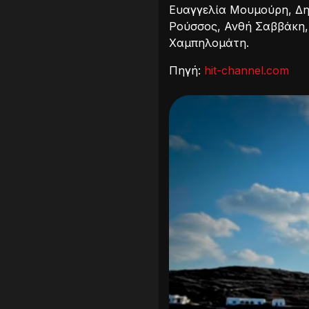
Ευαγγελία Μουμούρη, Δη
Ρούσσος, Ανθή Σαββάκη,
Χαμπηλομάτη.
Πηγή:
hit-channel.com