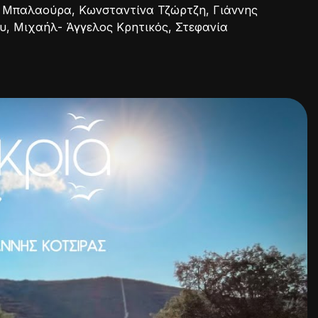
 Μπαλαούρα, Κωνσταντίνα Τζώρτζη, Γιάννης
, Μιχαήλ- Άγγελος Κρητικός, Στεφανία