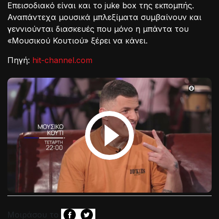
Επεισοδιακό είναι και το juke box της εκπομπής.
Αναπάντεχα μουσικά μπλεξίματα συμβαίνουν και
γεννιούνται διασκευές που μόνο η μπάντα του
«Μουσικού Κουτιού» ξέρει να κάνει.
Πηγή:
hit-channel.com
Μοιράσου το