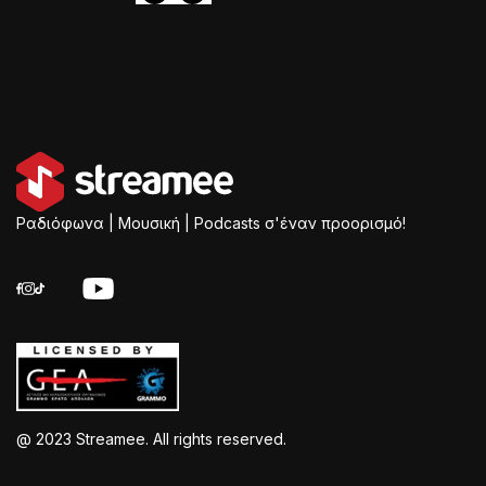
Ραδιόφωνα | Μουσική | Podcasts σ'έναν προορισμό!
@ 2023 Streamee. All rights reserved.