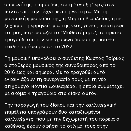
ο πλανήτης, η πρόοδος και η “άνοιξη” ερχόταν
πάντα από την τέχνη και τη νεότητα. Με τη
μοναδική φρεσκάδα της, η Μυρτώ Βασιλείου, η πιο
ξεχωριστή ερμηνεύτρια της νέας γενιάς, επιστρέφει
και μας παρουσιάζει το “Μυθιστόρημα”, το πρώτο
τραγούδι απ’ τον επερχόμενο δίσκο της που θα
κυκλοφορήσει μέσα στο 2022.
Τη μουσική υπογράφει ο συνθέτης Κώστας Τσίρκας,
ο σταθερός μουσικός της συνοδοιπόρος από το
2016 έως και σήμερα. Με το τραγούδι αυτό
εγκαινιάζουν τη συνεργασία τους με τη νέα
στιχουργό Νάντια Δουλαβέρα, η οποία συμμετέχει
με ακόμα 4 τραγούδια στο δίσκο αυτόν.
Την παραγωγή του δίσκου και την καλλιτεχνική
επιμέλεια υπογράφουν δύο καταξιωμένοι
καλλιτέχνες, που με την ξεχωριστή του πορεία ο
καθένας, έχουν αφήσει το στίγμα τους στην