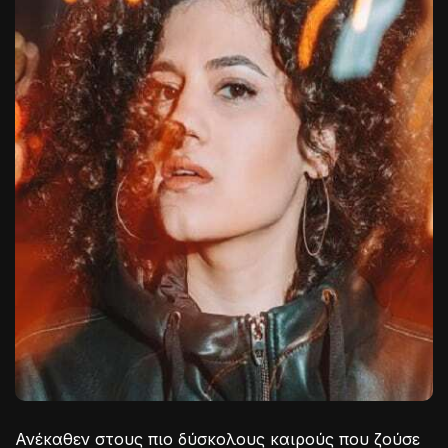
Ανέκαθεν στους πιο δύσκολους καιρούς που ζούσε