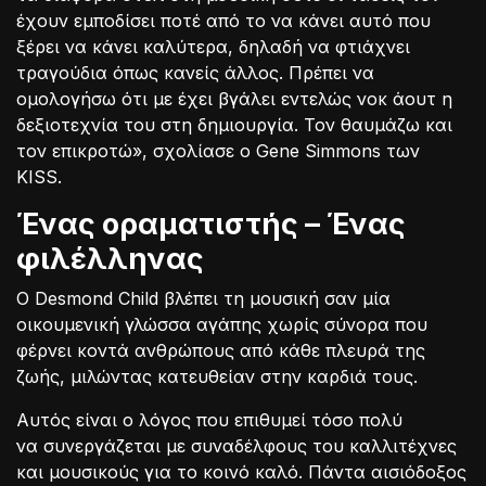
έχουν εμποδίσει ποτέ από το να κάνει αυτό που
ξέρει να κάνει καλύτερα, δηλαδή να φτιάχνει
τραγούδια όπως κανείς άλλος. Πρέπει να
ομολογήσω ότι με έχει βγάλει εντελώς νοκ άουτ η
δεξιοτεχνία του στη δημιουργία. Τον θαυμάζω και
τον επικροτώ», σχολίασε ο Gene Simmons των
KISS.
Ένας οραματιστής – Ένας
φιλέλληνας
Ο Desmond Child βλέπει τη μουσική σαν μία
οικουμενική γλώσσα αγάπης χωρίς σύνορα που
φέρνει κοντά ανθρώπους από κάθε πλευρά της
ζωής, μιλώντας κατευθείαν στην καρδιά τους.
Αυτός είναι ο λόγος που επιθυμεί τόσο πολύ
να συνεργάζεται με συναδέλφους του καλλιτέχνες
και μουσικούς για το κοινό καλό. Πάντα αισιόδοξος