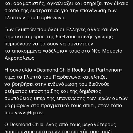
και οραματιστής, αγκαλιάζει και στηρίζει τον δίκαιο
σκοπό της εκστρατείας για την επανένωση των
Γλυπτών του Παρθενώνα.
Των Γλυπτών που όλοι οι Έλληνες αλλά και ένα
σημαντικό μέρος της διεθνούς κοινής γνώμης
περιμένουν να τα δουν να συναντούν
τα αποκομμένα «αδέλφια» τους στο Νέο Μουσείο
Ακροπόλεως.
Η συναυλία «Desmond Child Rocks the Parthenon»
τιμά τα Γλυπτά του Παρθενώνα και ελπίζει
να βοηθήσει στην ενδυνάμωση του διεθνούς
ρεύματος υποστήριξης και της δημόσιας
συμπάθειας υπέρ της επανένωσης των ιερών αυτών
μαρμάρων στο πραγματικό τους σπίτι, στον τόπο
που γεννήθηκαν.
Ο Desmond Child, ένας από τους μεγαλύτερους
δημιουργούς επιτυχιών της εποχής μας, μαζί