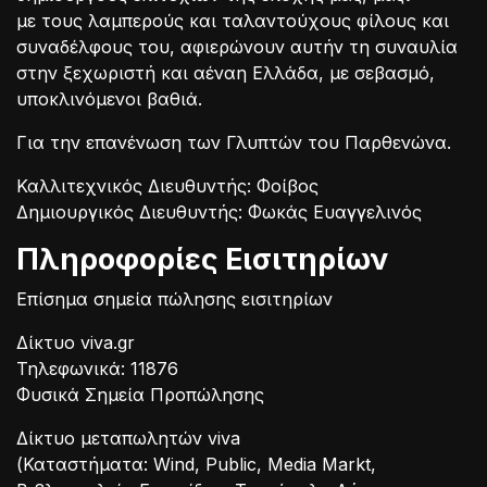
με τους λαμπερούς και ταλαντούχους φίλους και
συναδέλφους του, αφιερώνουν αυτήν τη συναυλία
στην ξεχωριστή και αέναη Ελλάδα, με σεβασμό,
υποκλινόμενοι βαθιά.
Για την επανένωση των Γλυπτών του Παρθενώνα.
Καλλιτεχνικός Διευθυντής: Φοίβος
Δημιουργικός Διευθυντής: Φωκάς Ευαγγελινός
Πληροφορίες Εισιτηρίων
Επίσημα σημεία πώλησης εισιτηρίων
Δίκτυο viva.gr
Τηλεφωνικά: 11876
Φυσικά Σημεία Προπώλησης
Δίκτυο μεταπωλητών viva
(Καταστήματα: Wind, Public, Media Markt,