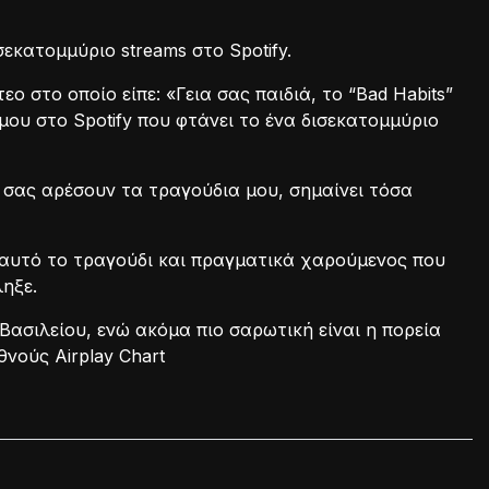
εκατομμύριο streams στο Spotify.
 στο οποίο είπε: «Γεια σας παιδιά, το “Bad Habits”
 μου στο Spotify που φτάνει το ένα δισεκατομμύριο
 σας αρέσουν τα τραγούδια μου, σημαίνει τόσα
α αυτό το τραγούδι και πραγματικά χαρούμενος που
ηξε.
Βασιλείου, ενώ ακόμα πιο σαρωτική είναι η πορεία
νούς Airplay Chart