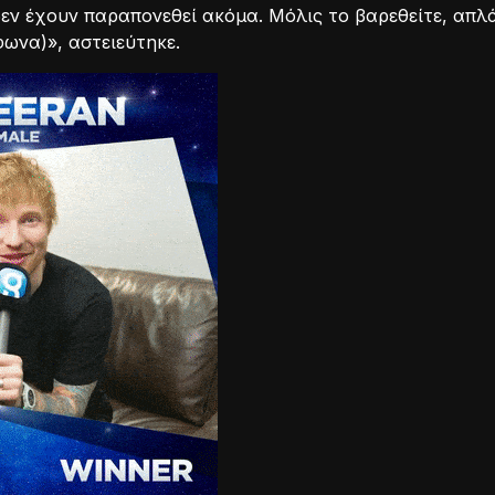
δεν έχουν παραπονεθεί ακόμα. Μόλις το βαρεθείτε, απλ
ωνα)», αστειεύτηκε.