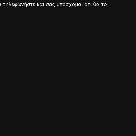
ά τηλεφωνήστε και σας υπόσχομαι ότι θα το