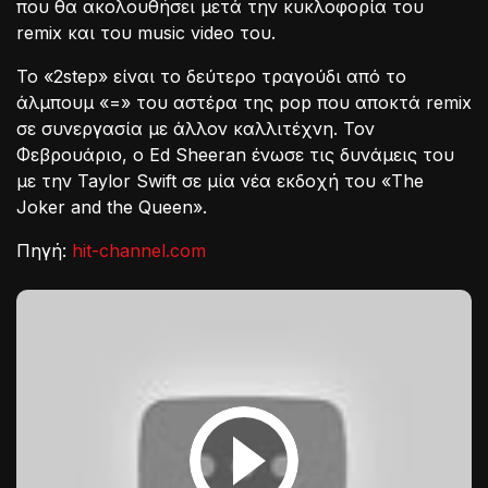
που θα ακολουθήσει μετά την κυκλοφορία του
remix και του music video του.
Το «2step» είναι το δεύτερο τραγούδι από το
άλμπουμ «=» του αστέρα της pop που αποκτά remix
σε συνεργασία με άλλον καλλιτέχνη. Τον
Φεβρουάριο, ο Ed Sheeran ένωσε τις δυνάμεις του
με την Taylor Swift σε μία νέα εκδοχή του «The
Joker and the Queen».
Πηγή:
hit-channel.com