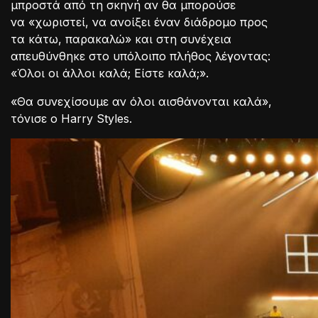
μπροστά από τη σκηνή αν θα μπορούσε
να «χωριστεί, να ανοίξει έναν διάδρομο προς
τα κάτω, παρακαλώ» και στη συνέχεια
απευθύνθηκε στο υπόλοιπο πλήθος λέγοντας:
«Όλοι οι άλλοι καλά; Είστε καλά;».
«Θα συνεχίσουμε αν όλοι αισθάνονται καλά»,
τόνισε ο Harry Styles.