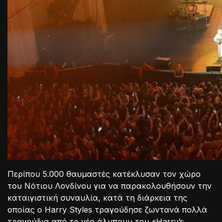
Περίπου 5.000 θαυμαστές κατέκλυσαν τον χώρο
του Νότιου Λονδίνου για να παρακολουθήσουν την
καταιγιστική συναυλία, κατά τη διάρκεια της
οποίας ο Harry Styles τραγούδησε ζωντανά πολλά
τραγούδια από το νέο άλμπουμ του «Harry’s