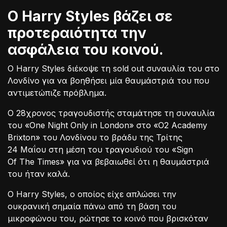
O Harry Styles βάζει σε
προτεραιότητα την
ασφάλεια του κοινού.
Ο Harry Styles διέκοψε τη sold out συναυλία του στο
Λονδίνο για να βοηθήσει μία θαυμάστριά του που
αντιμετώπιζε πρόβλημα.
Ο 28χρονος τραγουδιστής σταμάτησε τη συναυλία
του «One Night Only in London» στο «O2 Academy
Brixton» του Λονδίνου το βράδυ της Τρίτης
24 Μαΐου στη μέση του τραγουδιού του «Sign
Of The Times» για να βεβαιωθεί ότι η θαυμάστριά
του ήταν καλά.
Ο Harry Styles, ο οποίος είχε απλώσει την
ουκρανική σημαία πάνω από τη βάση του
μικροφώνου του, ρώτησε το κοινό που βρισκόταν