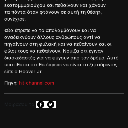
εκατομμυριούχου και πεθαίνουν και χάνουν
τα πάντα όταν φτάνουν σε αυτή τη θέση»,
συνέχισε.
«Θα έπρεπε να το απολαμβάνουν και να
αναδεικνύουν άλλους ανθρώπους αντί να
πηγαίνουν στη φυλακή και να πεθαίνουν και οι
φίλοι τους να πεθαίνουν. Νόμιζα ότι έγιναν
διασκεδαστές για να φύγουν από τον δρόμο. Αυτό
υποτίθεται ότι θα έπρεπε να είναι το ζητούμενο»,
είπε ο Hoover Jr.
Πηγή:
hit-channel.com
Μοιράσου το