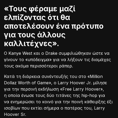
«Τους φέραμε μαζί
ελπίζοντας ότι θα
αποτελέσουν ένα πρότυπο
για τους άλλους
καλλιτέχνες».
Ο Kanye West και ο Drake συμφιλιώθηκαν ώστε να
γίνουν το «υπόδειγμα» για να λήξουν τις διαμάχες
τους ακόμα περισσότεροι ράπερ.
Κατά τη διάρκεια συνέντευξής του στο «Million
Dollaz Worth of Game», ο Larry Hoover Jr. μίλησε
για την περσινή εκδήλωση «Free Larry Hoover»,
η οποία ένωσε τους δύο τιτάνες της hip-hop για
να ενημερώσει το κοινό για την ποινή κάθειρξης έξι
ισοβίων που εκτίει σήμερα ο πατέρας του, Larry
Hoover Sr.