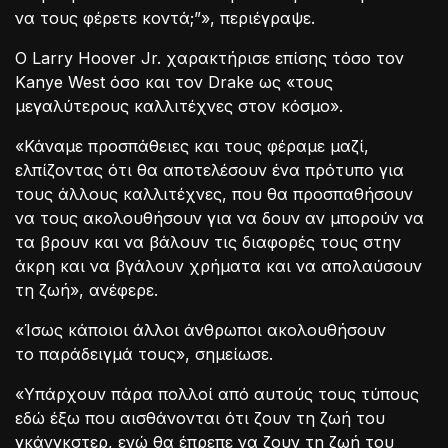
να τους φέρετε κοντά;”», περιέγραψε.
Ο Larry Hoover Jr. χαρακτήρισε επίσης τόσο τον
Kanye West όσο και τον Drake ως «τους
μεγαλύτερους καλλιτέχνες στον κόσμο».
«Κάναμε προσπάθειες και τους φέραμε μαζί,
ελπίζοντας ότι θα αποτελέσουν ένα πρότυπο για
τους άλλους καλλιτέχνες, που θα προσπαθήσουν
να τους ακολουθήσουν για να δουν αν μπορούν να
τα βρουν και να βάλουν τις διαφορές τους στην
άκρη και να βγάλουν χρήματα και να απολαύσουν
τη ζωή», ανέφερε.
«Ίσως κάποιοι άλλοι άνθρωποι ακολουθήσουν
το παράδειγμά τους», σημείωσε.
«Υπάρχουν πάρα πολλοί από αυτούς τους τύπους
εδώ έξω που αισθάνονται ότι ζουν τη ζωή του
γκάνγκστερ, ενώ θα έπρεπε να ζουν τη ζωή του