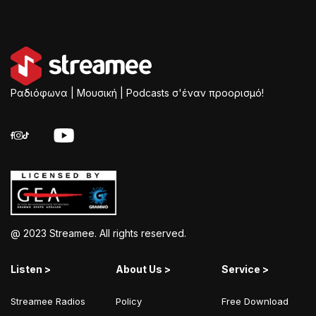
Ραδιόφωνα | Μουσική | Podcasts σ'έναν προορισμό!
@ 2023 Streamee. All rights reserved.
Listen >
About Us >
Service >
Streamee Radios
Policy
Free Download