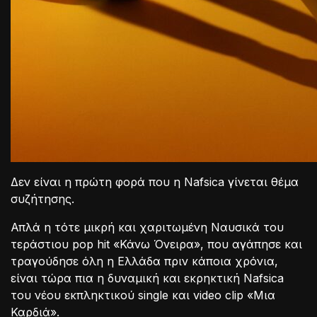
Δεν είναι η πρώτη φορά που η Nafsica γίνεται θέμα
συζήτησης.
Απλά η τότε μικρή και χαριτωμένη Ναυσικά του
τεράστιου pop hit «Κάνω Όνειρα», που αγάπησε και
τραγούδησε όλη η Ελλάδα πριν κάποια χρόνια,
είναι τώρα πια η δυναμική και εκρηκτική Nafsica
του νέου εκπληκτικού single και video clip «Μια
Καρδιά».