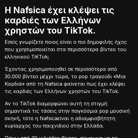
Η Nafsica έχει κλέψει τις
καρδιές των Ελλήνων
χρηστών του TikTok.
Εσείς γνωρίζετε ποιος είναι ο πιο δημοφιλής ήχος
που χρησιμοποιείται στα περισσότερα βίντεο του
ελληνικού TiKTok;
Έχοντας χρησιμοποιηθεί σε περισσότερα από
30.000 βίντεο μέχρι τώρα, το pop τραγούδι «Μια
Καρδιά» από τη Nafsica φαίνεται πως έχει κλέψει
τις καρδιές των Ελλήνων χρηστών του TikTok.
Αν τo TikTok διαμορφώνει αυτή τη στιγμή
σημαντικά τις τάσεις στην παγκόσμια pop μουσική
σκηνή, τότε η Nafsicaείναι η αδιαμφισβήτητη
κυρίαρχος του παιχνιδιού στην Ελλάδα.