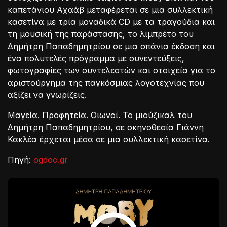
καπετάνιου Αχαάβ μεταφέρεται σε μια συλλεκτική
κασετίνα με τρία μοναδικά CD με τα τραγούδια και
τη μουσική της παράστασης, το λιμπρέτο του
Δημήτρη Παπαδημητρίου σε μια σπάνια έκδοση και
ένα πολυτελές πρόγραμμα με συνεντεύξεις,
φωτογραφίες των συντελεστών και στοιχεία για το
αριστούργημα της παγκόσμιας λογοτεχνίας που
αξίζει να γνωρίζεις.
Μαγεία. Προφητεία. Οιωνοί. Το μιούζικαλ του
Δημήτρη Παπαδημητρίου, σε σκηνοθεσία Γιάννη
Κακλέα έρχεται μέσα σε μια συλλεκτική κασετίνα.
Πηγή:
ogdoo.gr