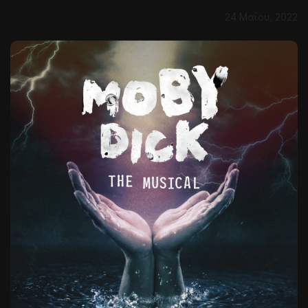
24 Μαΐου, 2022