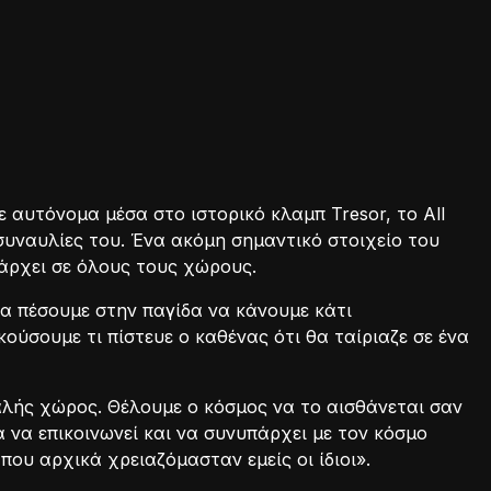
αυτόνομα μέσα στο ιστορικό κλαμπ Tresor, το All
l συναυλίες του. Ένα ακόμη σημαντικό στοιχείο του
πάρχει σε όλους τους χώρους.
α πέσουμε στην παγίδα να κάνουμε κάτι
κούσουμε τι πίστευε ο καθένας ότι θα ταίριαζε σε ένα
αλής χώρος. Θέλουμε ο κόσμος να το αισθάνεται σαν
λά να επικοινωνεί και να συνυπάρχει με τον κόσμο
που αρχικά χρειαζόμασταν εμείς οι ίδιοι».