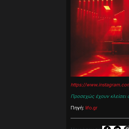
https://www.instagram.com
Προσεχώς έχουν κλείσει ο
Πηγή:
lifo.gr