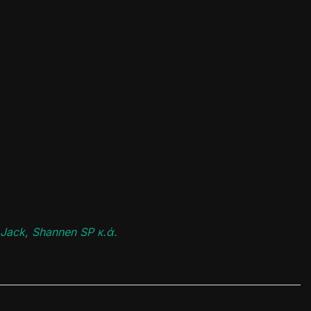
Jack, Shannen SP κ.ά.