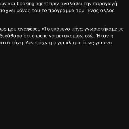
ών και booking agent πριν αναλάβει την παραγωγή
τιάχνει μόνος του το πρόγραμμά του. Ένας άλλος
πως μου αναφέρει. «Το επόμενο μήνα γνωριστήκαμε με
 ξεκάθαρο ότι έπρεπε να μετακομίσω εδώ. Ήταν η
κατά τύχη. Δεν ψάχναμε για κλαμπ, ίσως για ένα