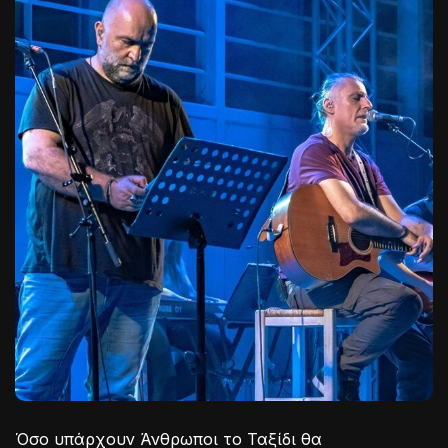
Όσο υπάρχουν Άνθρωποι το Ταξίδι θα