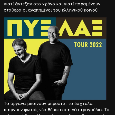
γιατί άντεξαν στο χρόνο και γιατί παραμένουν
σταθερά οι αγαπημένοι του ελληνικού κοινού.
Τα όργανα μπαίνουν μπροστά, τα δάχτυλα
παίρνουν φωτιά, νέα θέματα και νέα τραγούδια. Τα