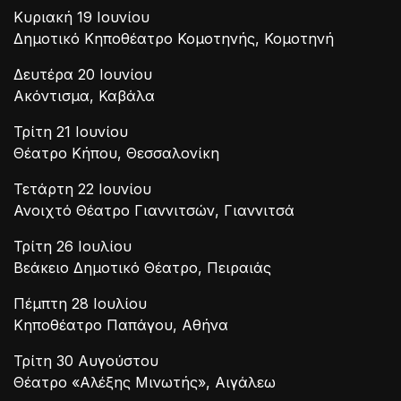
Κυριακή 19 Ιουνίου
Δημοτικό Κηποθέατρο Κομοτηνής, Κομοτηνή
Δευτέρα 20 Ιουνίου
Ακόντισμα, Καβάλα
Τρίτη 21 Ιουνίου
Θέατρο Κήπου, Θεσσαλονίκη
Τετάρτη 22 Ιουνίου
Ανοιχτό Θέατρο Γιαννιτσών, Γιαννιτσά
Τρίτη 26 Ιουλίου
Βεάκειο Δημοτικό Θέατρο, Πειραιάς
Πέμπτη 28 Ιουλίου
Κηποθέατρο Παπάγου, Αθήνα
Τρίτη 30 Αυγούστου
Θέατρο «Αλέξης Μινωτής», Αιγάλεω