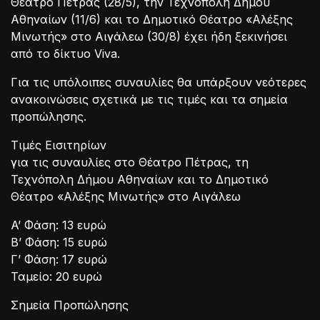
Θέατρο Πέτρας (28/5), την Τεχνόπολη Δήμου
Αθηναίων (11/6) και το Δημοτικό Θέατρο «Αλέξης
Μινωτής» στο Αιγάλεω (30/8) έχει ήδη ξεκινήσει
από το δίκτυο Viva.
Για τις υπόλοιπες συναυλίες θα υπάρξουν νεότερες
ανακοινώσεις σχετικά με τις τιμές και τα σημεία
προπώλησης.
Τιμές Εισιτηρίων
για τις συναυλίες στο Θέατρο Πέτρας, τη
Τεχνόπολη Δήμου Αθηναίων και το Δημοτικό
Θέατρο «Αλέξης Μινωτής» στο Αιγάλεω
A’ Φάση: 13 ευρώ
Β’ Φάση: 15 ευρώ
Γ’ Φάση: 17 ευρώ
Ταμείο: 20 ευρώ
Σημεία Προπώλησης