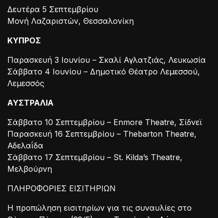
Δευτέρα 5 Σεπτεμβρίου
Μονή Λαζαριστών, Θεσσαλονίκη
ΚΥΠΡΟΣ
Παρασκευή 3 Ιουνίου – Σκαλί Αγλατζιάς, Λευκωσία
Σάββατο 4 Ιουνίου – Δημοτικό Θέατρο Λεμεσσού,
Λεμεσσός
ΑΥΣΤΡΑΛΙΑ
Σάββατο 10 Σεπτεμβρίου – Enmore Theatre, Σίδνεϊ
Παρασκευή 16 Σεπτεμβρίου – Thebarton Theatre,
Αδελαΐδα
Σάββατο 17 Σεπτεμβρίου – St. Kilda’s Theatre,
Μελβούρνη
ΠΛΗΡΟΦΟΡΙΕΣ ΕΙΣΙΤΗΡΙΩΝ
Η προπώληση εισιτηρίων για τις συναυλίες στο