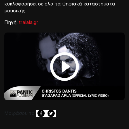
κυκλοφορήσει σε όλα τα ψηφιακά καταστήματα
μουσικής.
Πηγή:
tralala.gr
Μοιράσου το