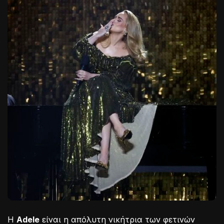
Η
Adele
είναι η απόλυτη νικήτρια των φετινών