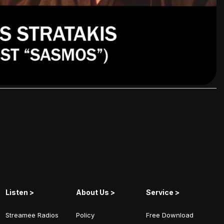
Listen >
About Us >
Service >
Streamee Radios
Policy
Free Download