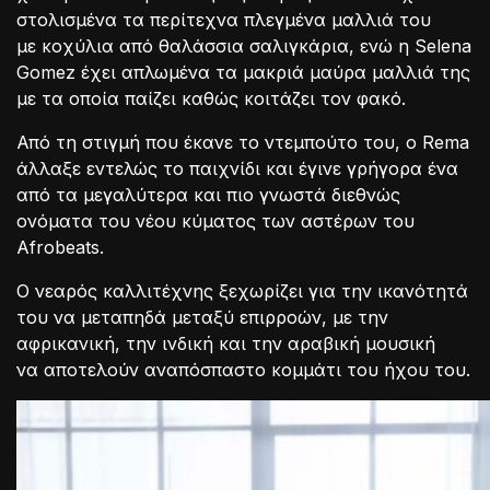
στολισμένα τα περίτεχνα πλεγμένα μαλλιά του
με κοχύλια από θαλάσσια σαλιγκάρια, ενώ η Selena
Gomez έχει απλωμένα τα μακριά μαύρα μαλλιά της
με τα οποία παίζει καθώς κοιτάζει τον φακό.
Από τη στιγμή που έκανε το ντεμπούτο του, ο Rema
άλλαξε εντελώς το παιχνίδι και έγινε γρήγορα ένα
από τα μεγαλύτερα και πιο γνωστά διεθνώς
ονόματα του νέου κύματος των αστέρων του
Afrobeats.
Ο νεαρός καλλιτέχνης ξεχωρίζει για την ικανότητά
του να μεταπηδά μεταξύ επιρροών, με την
αφρικανική, την ινδική και την αραβική μουσική
να αποτελούν αναπόσπαστο κομμάτι του ήχου του.