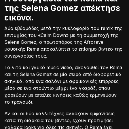
της Selena Gomez απέκτησε
εικόνα.
Δύο εβδομάδες μετά την κυκλοφορία του remix της
επιτυχίας του «Calm Down» με τη συμμετοχή της
Selena Gomez, ο πρωτοπόρος της Afrorave
μουσικής Rema αποκαλύπτει το επίσημο βίντεο της
συνεργασίας τους.
Το λιτό και γλυκό music video, ακολουθεί τον Rema
και τη Selena Gomez σε μία σειρά από διαφορετικά
σκηνικά, από ένα σαλόνι με αφρικανικές επιρροές
μέσα σε ένα στούντιο μέχρι ένα γκαράζ, όπου
χορεύουν με απαλές κινήσεις καθώς ερμηνεύουν
το τραγούδι.
Αν και οι δύο καλλιτέχνες αλλάζουν εμφανίσεις
κατά τη διάρκεια του βίντεο, έχουν προτιμήσει
χαλαρά looks για όλες τις σκηνές. Ο Rema έχει