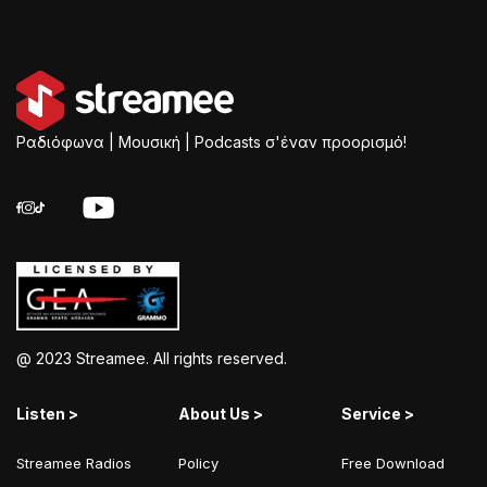
Ραδιόφωνα | Μουσική | Podcasts σ'έναν προορισμό!
@ 2023 Streamee. All rights reserved.
Listen >
About Us >
Service >
Streamee Radios
Policy
Free Download