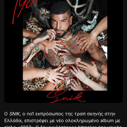
Ο
SNIK
, ο no1 εκπρόσωπος της τραπ σκηνής στην
Ελλάδα, επιστρέφει με νέο ολοκληρωμένο album με