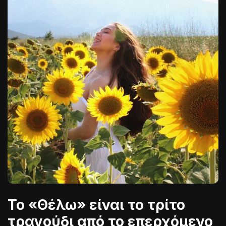
Το «Θέλω» είναι το τρίτο
τραγούδι από το επερχόμενο