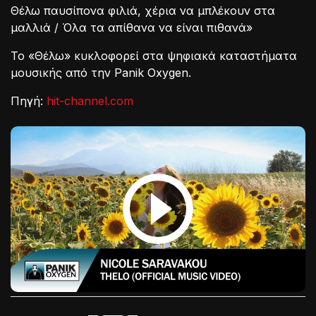
Θέλω παυσίπονα φιλιά, χέρια να μπλέκουν στα
μαλλιά / Όλα τα απίθανα να είναι πιθανά»
Το «Θέλω» κυκλοφορεί στα ψηφιακά καταστήματα
μουσικής από την Panik Oxygen.
Πηγή:
hit-channel.com