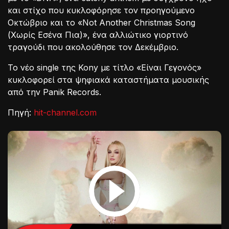
και στίχο που κυκλοφόρησε τον προηγούμενο
Οκτώβριο και το «Not Another Christmas Song
(Χωρίς Εσένα Πια)», ένα αλλιώτικο γιορτινό
τραγούδι που ακολούθησε τον Δεκέμβριο.
Το νέο single της Kony με τίτλο «Είναι Γεγονός»
κυκλοφορεί στα ψηφιακά καταστήματα μουσικής
από την Panik Records.
Πηγή:
hit-channel.com