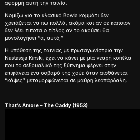
αφορμή αυτή την ταινία.
Νομίζω για το κλασικό Bowie κομμάτι δεν
χρειάζεται να πω πολλά, ακόμα και αν σε κάποιον
δεν λέει τίποτα ο τίτλος αν το ακούσει θα
μονολογήσει ‘’α, αυτό;’’
Η υπόθεση της ταινίας με πρωταγωνίστρια την
Nastassja Kinski, έχει να κάνει με μία νεαρή κοπέλα
που το σεξουαλικό της ξύπνημα φέρνει στην
επιφάνεια ένα σοβαρό της χούι: όταν αισθάνεται
‘’κάψες’’ μεταμορφώνεται σε μαύρη λεοπάρδαλη.
That’s Amore – The Caddy (1953)