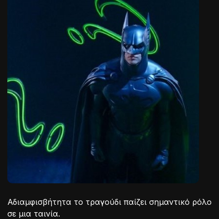
Αδιαμφισβήτητα το τραγούδι παίζει σημαντικό ρόλο
σε μια ταινία.