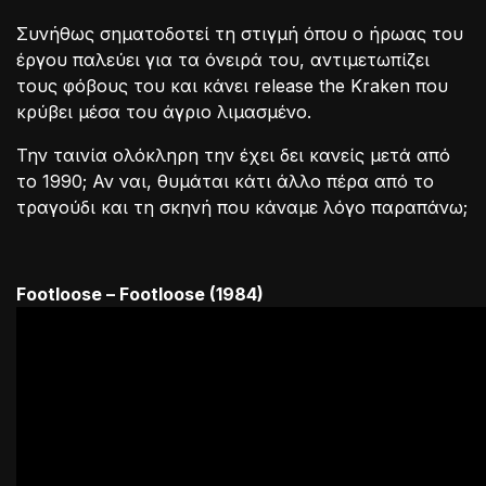
Συνήθως σηματοδοτεί τη στιγμή όπου ο ήρωας του
έργου παλεύει για τα όνειρά του, αντιμετωπίζει
τους φόβους του και κάνει release the Kraken που
κρύβει μέσα του άγριο λιμασμένο.
Την ταινία ολόκληρη την έχει δει κανείς μετά από
το 1990; Αν ναι, θυμάται κάτι άλλο πέρα από το
τραγούδι και τη σκηνή που κάναμε λόγο παραπάνω;
Footloose – Footloose (1984)