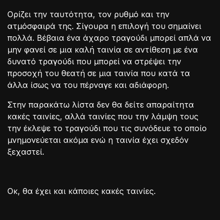
Ορίζει την ταυτότητα, τον ρυθμό και την
ατμόσφαιρά της. Σίγουρα η επιλογή του σημαίνει
πολλά. Βέβαια ένα άχαρο τραγούδι μπορεί απλά να
μην φανεί σε μια καλή ταινία σε αντίθεση με ένα
δυνατό τραγούδι που μπορεί να στρέψει την
προσοχή του θεατή σε μια ταινία που κατά τα
άλλα ίσως να του πέρναγε και αδιάφορη.
Στην παρακάτω λίστα δεν θα δείτε απαραίτητα
κακές ταινίες, αλλά ταινίες που την λάμψη τους
την έκλεψε το τραγούδι που τις συνόδευε το οποίο
μνημονεύεται ακόμα ενώ η ταινία έχει σχεδόν
ξεχαστεί.
Οκ, θα έχει και κάποιες κακές ταινίες.