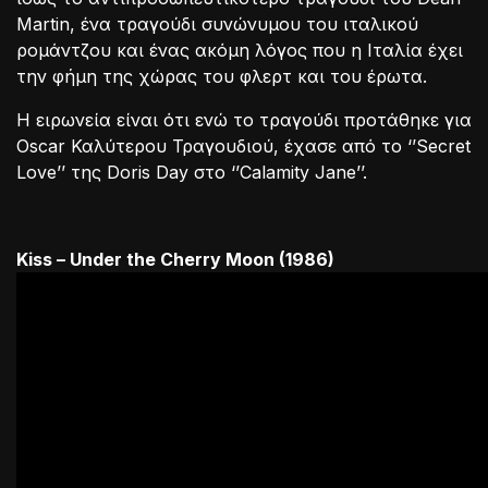
Martin, ένα τραγούδι συνώνυμου του ιταλικού
ρομάντζου και ένας ακόμη λόγος που η Ιταλία έχει
την φήμη της χώρας του φλερτ και του έρωτα.
Η ειρωνεία είναι ότι ενώ το τραγούδι προτάθηκε για
Oscar Καλύτερου Τραγουδιού, έχασε από το ‘’Secret
Love’’ της Doris Day στο ‘’Calamity Jane’’.
Kiss – Under the Cherry Moon (1986)