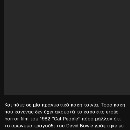
Και πάμε σε μία πραγματικά κακή ταινία. Τόσο κακή
που κανένας δεν έχει ακουστά το καρακίτς erotic
horror film του 1982 ‘’Cat People’’ πόσο μάλλον ότι
το ομώνυμο τραγούδι του David Bowie γράφτηκε με