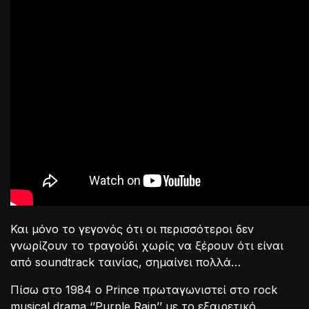
Και μόνο το γεγονός ότι οι περισσότεροι δεν
γνωρίζουν το τραγούδι χωρίς να ξέρουν ότι είναι
από soundtrack ταινίας, σημαίνει πολλά…
Πίσω στο 1984 ο Prince πρωταγωνιστεί στο rock
musical drama ‘’Purple Rain’’ με το εξαιρετικό