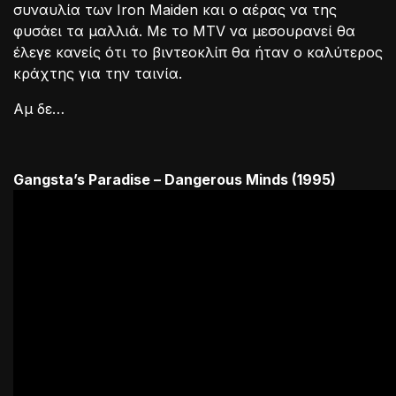
συναυλία των Iron Maiden και ο αέρας να της
φυσάει τα μαλλιά. Με το MTV να μεσουρανεί θα
έλεγε κανείς ότι το βιντεοκλίπ θα ήταν ο καλύτερος
κράχτης για την ταινία.
Αμ δε…
Gangsta’s Paradise – Dangerous Minds (1995)