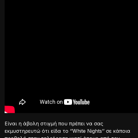
Είναι η άβολη στιγμή που πρέπει να σας
εκμυστηρευτώ ότι είδα το ‘’White Nights’’ σε κάποια