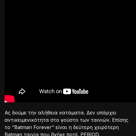
Ας δούμε την αλήθεια κατάματα. Δεν υπάρχει
αντικειμενικότητα στο γούστο των ταινιών. Επίσης
το ‘’Batman Forever’’ είναι η δεύτερη χειρότερη
Batman ταινία που βγήκε ποτέ. PERIOD.