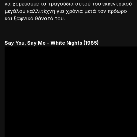
να χορεύουμε τα τραγούδια αυτού του εκκεντρικού
μεγάλου καλλιτέχνη για χρόνια μετά τον πρόωρο
και ξαφνικό θάνατό του.
Say You, Say Me – White Nights (1985)