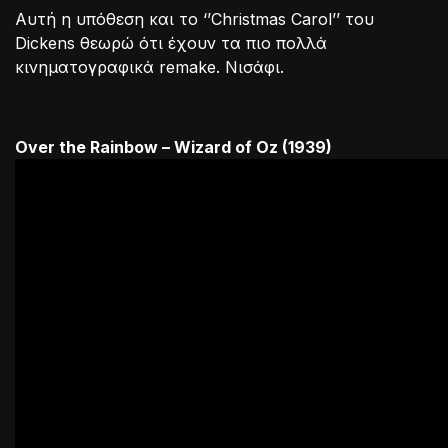
Αυτή η υπόθεση και το ‘’Christmas Carol’’ του
Dickens θεωρώ ότι έχουν τα πιο πολλά
κινηματογραφικά remake. Νισάφι.
Over the Rainbow – Wizard of Oz (1939)