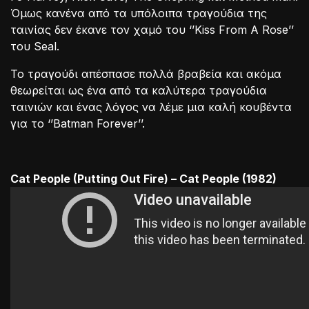
Όμως κανένα από τα υπόλοιπα τραγούδια της
ταινίας δεν έκανε τον χαμό του ‘’Kiss From A Rose’’
του Seal.
Το τραγούδι απέσπασε πολλά βραβεία και ακόμα
θεωρείται ως ένα από τα καλύτερα τραγούδια
ταινιών και ένας λόγος να λέμε μια καλή κουβέντα
για το ‘’Batman Forever’’.
Cat People (Putting Out Fire) – Cat People (1982)