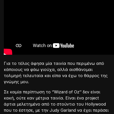
Για το τέλος άφησα μία ταινία που περιμένω από
κάποιους να φάω γιούχα, αλλά αισθάνομαι
τολμηρή τελευταία και είπα να έχω το θάρρος της
γνώμης μου.
Σε καμία περίπτωση το ‘’Wizard of Oz’’ δεν είναι
κακή, ούτε καν μέτρια ταινία. Είναι ένα project
άρτια μελετημένο από το στούντιο του Hollywood
που το έστησε, με την Judy Garland να έχει περάσει