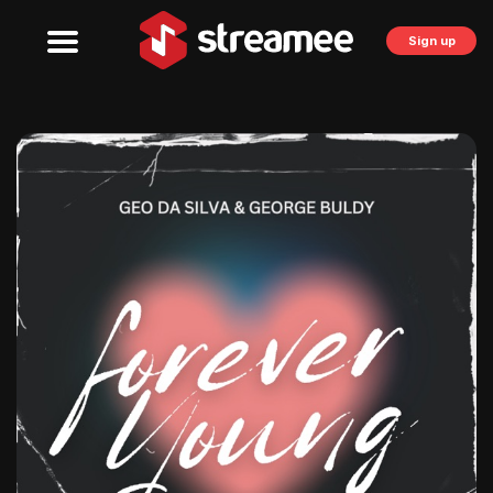
Sign up