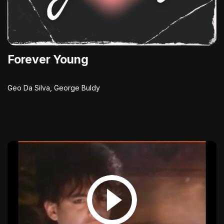
Forever Young
Geo Da Silva, George Buldy