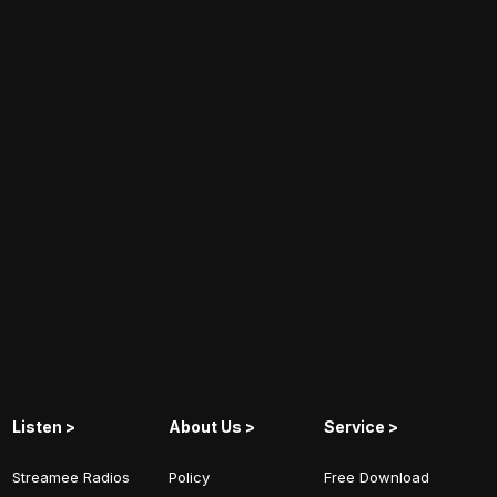
Listen >
About Us >
Service >
Streamee Radios
Policy
Free Download