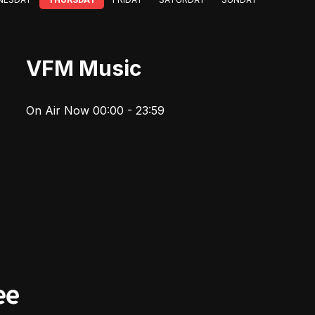
VFM Music
On Air Now 00:00 - 23:59