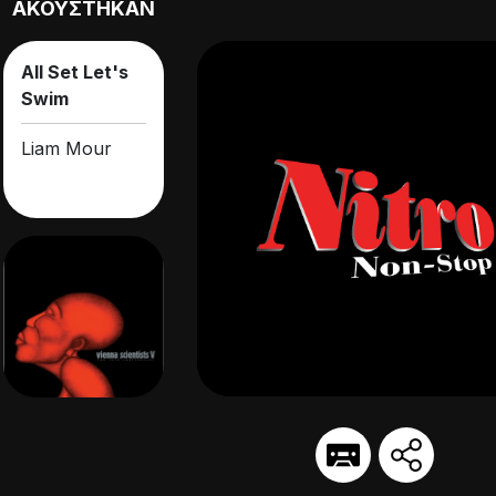
ΑΚΟΥΣΤΗΚAN
All Set Let's
Swim
Liam Mour