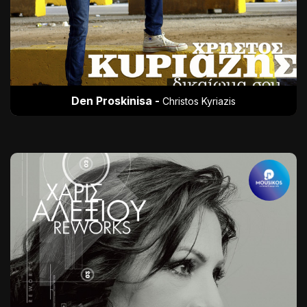
Den Proskinisa -
Christos Kyriazis