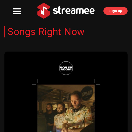
Sign up
Songs Right Now