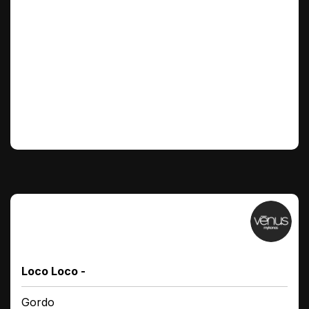
Loco Loco -
Gordo