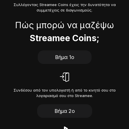
Συλλέγοντας Streamee Coins έχεις την δυνατότητα να
συμμετέχεις σε διαγωνισμούς.
Πώς μπορώ να μαζέψω
Streamee Coins;
Βήμα 1ο
Συνδέσου από τον υπολογιστή ή από το κινητό σου στο
λογαριασμό σου στο Streamee.
Βήμα 2ο