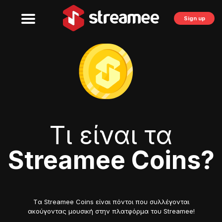
Sign up
Τι είναι τα
Streamee Coins?
Tα Streamee Coins είναι πόντοι που συλλέγονται
ακούγοντας μουσική στην πλατφόρμα του Streamee!