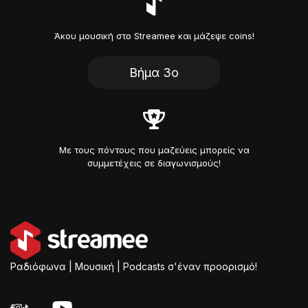
Άκου μουσική στο Streamee και μάζεψε coins!
Βήμα 3ο
Με τους πόντους που μαζεύεις μπορείς να
συμμετέχεις σε διαγωνισμούς!
Ραδιόφωνα | Μουσική | Podcasts σ'έναν προορισμό!