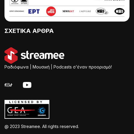
ΣΧΕΤΙΚΑ ΑΡΘΡΑ
Ραδιόφωνα | Μουσική | Podcasts σ'έναν προορισμό!
@ 2023 Streamee. All rights reserved.