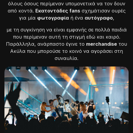
όλους όσους περίμεναν υπομονετικά να τον δουν
από κοντά.
Εκατοντάδες
fans
σχημάτισαν ουρές
για μία
φωτογραφία
ή ένα
αυτόγραφο
,
με τη συγκίνηση να είναι εμφανής σε πολλά παιδιά
που περίμεναν αυτή τη στιγμή εδώ και καιρό.
Παράλληλα, ανάρπαστο έγινε το
merchandise
του
Ακύλα που μπορούσε το κοινό να αγοράσει στη
συναυλία.