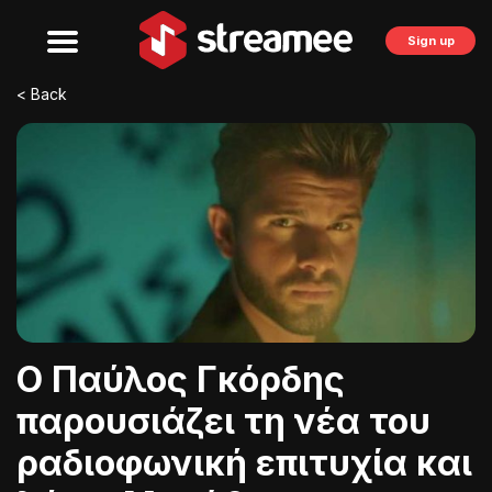
Sign up
< Back
Ο Παύλος Γκόρδης
παρουσιάζει τη νέα του
ραδιοφωνική επιτυχία και