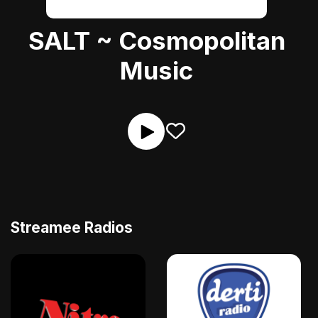
SALT ~ Cosmopolitan
Music
Streamee Radios