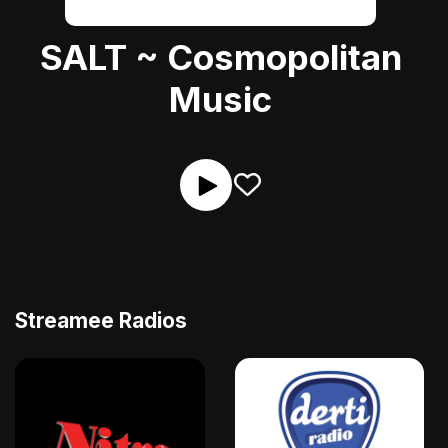
SALT ~ Cosmopolitan
Music
Streamee Radios