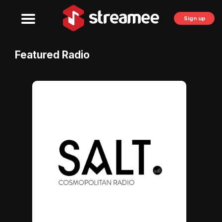
Sign up
Featured Radio